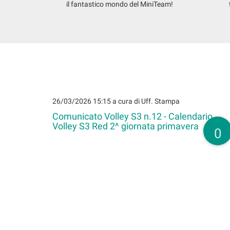
il fantastico mondo del MiniTeam!
26/03/2026 15:15
a cura di Uff. Stampa
Comunicato Volley S3 n.12 - Calendario
Volley S3 Red 2^ giornata primavera
0