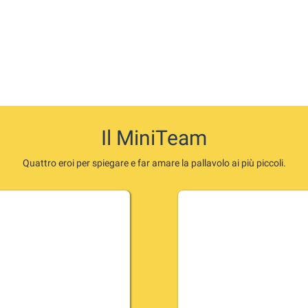
Il MiniTeam
Quattro eroi per spiegare e far amare la pallavolo ai più piccoli.