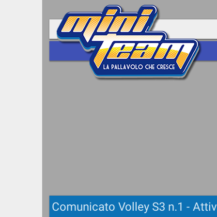
Comunicato Volley S3 n.1 - Atti