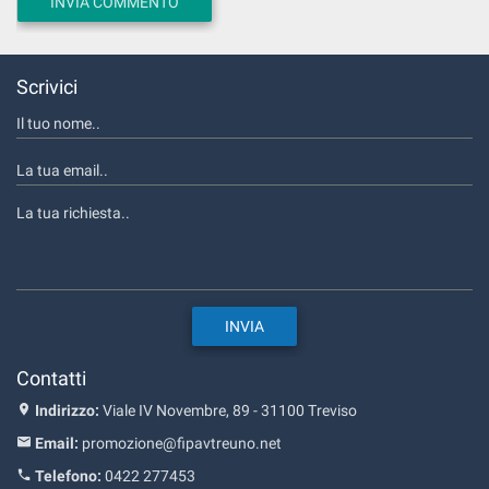
Scrivici
Contatti
Indirizzo:
Viale IV Novembre, 89 - 31100 Treviso
Email:
promozione@fipavtreuno.net
Telefono:
0422 277453