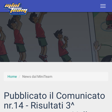
Home
News dal MiniTeam
Pubblicato il Comunicato
nr.14 - Risultati 3^