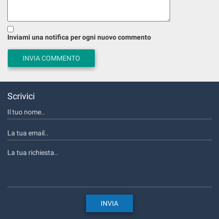
Inviami una notifica per ogni nuovo commento
Scrivici