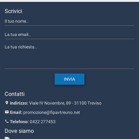
Scrivici
Contatti
Indirizzo:
Viale IV Novembre, 89 - 31100 Treviso
Email:
promozione@fipavtreuno.net
Telefono:
0422 277453
Dove siamo