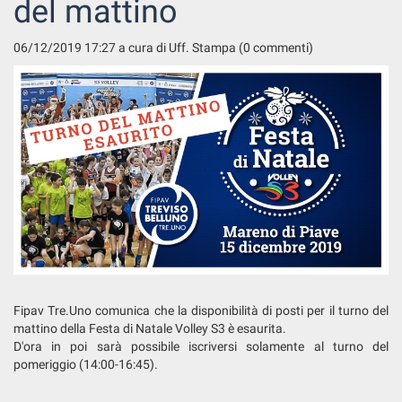
del mattino
06/12/2019 17:27
a cura di Uff. Stampa (0 commenti)
Fipav Tre.Uno comunica che la disponibilità di posti per il turno del
mattino della Festa di Natale Volley S3 è esaurita.
D'ora in poi sarà possibile iscriversi solamente al turno del
pomeriggio (14:00-16:45).