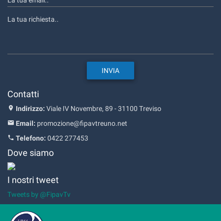
Contatti
Indirizzo:
Viale IV Novembre, 89 - 31100 Treviso
Email:
promozione@fipavtreuno.net
Telefono:
0422 277453
Dove siamo
I nostri tweet
Tweets by @FipavTv