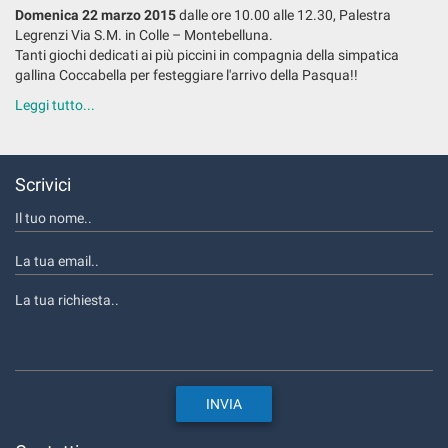
Domenica 22 marzo 2015
dalle ore 10.00 alle 12.30, Palestra
Legrenzi Via S.M. in Colle – Montebelluna.
Tanti giochi dedicati ai più piccini in compagnia della simpatica
gallina Coccabella per festeggiare l'arrivo della Pasqua!!
Leggi tutto...
Scrivici