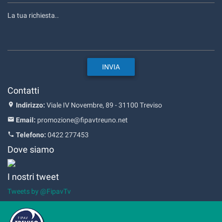
Contatti
Indirizzo:
Viale IV Novembre, 89 - 31100 Treviso
Email:
promozione@fipavtreuno.net
Telefono:
0422 277453
Dove siamo
I nostri tweet
Tweets by @FipavTv