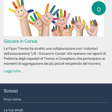
0
Giocare in Corsia
La Fipav Treviso ha stretto una collaborazione con i volontari
dell'associazione "Lilt - Giocare in Corsia" che operano nei reparti di
Pediatria degli ospedali di Treviso e Conegliano che partecipano ai
momenti di aggregazione dei più piccoli nel periodo del ricovero.
Leggi tutto...
Scrivici